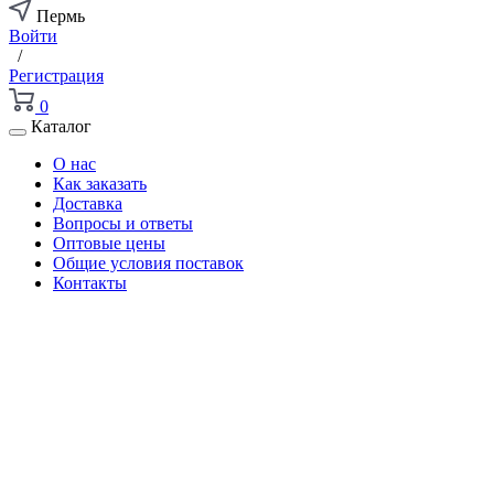
Пермь
Войти
/
Регистрация
0
Каталог
О нас
Как заказать
Доставка
Вопросы и ответы
Оптовые цены
Общие условия поставок
Контакты