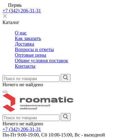
Пермь
+7 (342) 206-31-31
Каталог
О нас
Как заказать
Доставка
Вопросы и ответы
Оптовые цены
Общие условия поставок
Контакты
Ничего не найдено
Ничего не найдено
+7 (342) 206-31-31
Пн-Пт 9:00-19:00, Сб 10:00-15:00, Вс - выходной