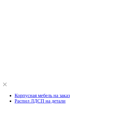
Корпусная мебель на заказ
Распил ЛДСП на детали