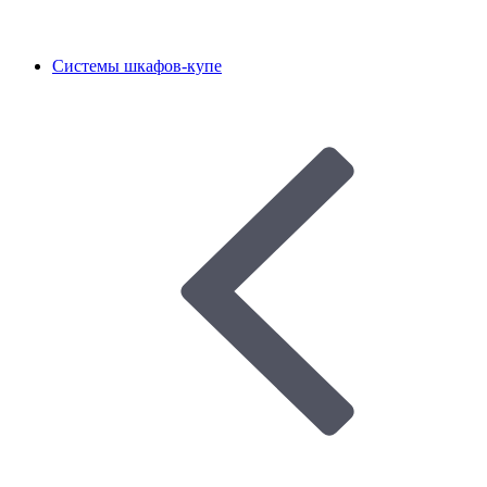
Системы шкафов-купе