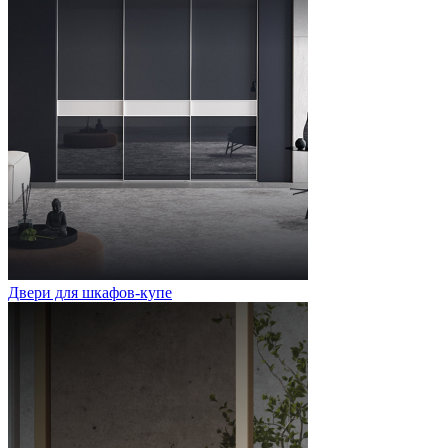
Двери для шкафов-купе