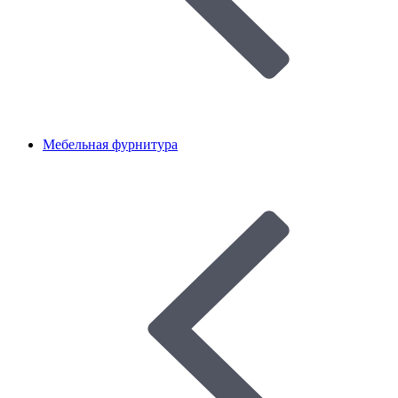
Мебельная фурнитура