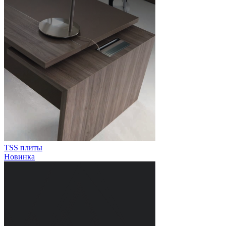
TSS плиты
Новинка