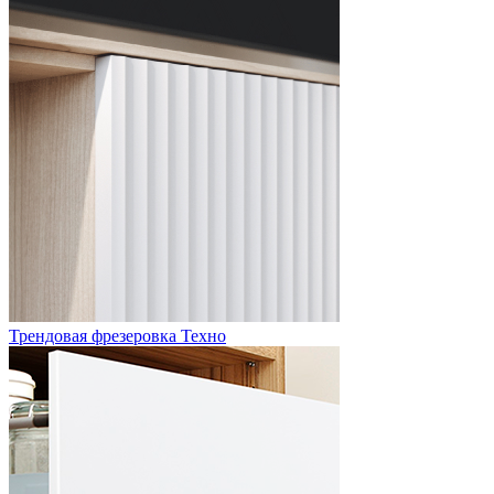
Трендовая фрезеровка Техно