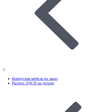
Корпусная мебель на заказ
Распил ЛДСП на детали