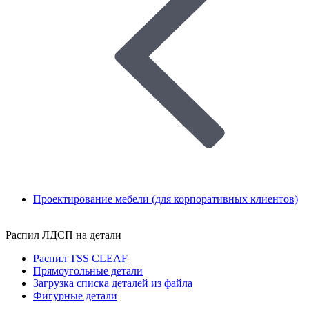
Проектирование мебели (для корпоративных клиентов)
Распил ЛДСП на детали
Распил TSS CLEAF
Прямоугольные детали
Загрузка списка деталей из файла
Фигурные детали