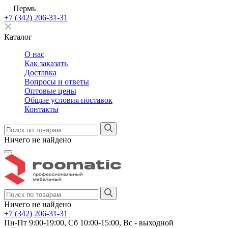
Пермь
+7 (342) 206-31-31
Каталог
О нас
Как заказать
Доставка
Вопросы и ответы
Оптовые цены
Общие условия поставок
Контакты
Ничего не найдено
Ничего не найдено
+7 (342) 206-31-31
Пн-Пт 9:00-19:00, Сб 10:00-15:00, Вс - выходной