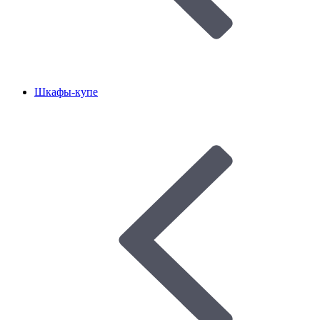
Шкафы-купе