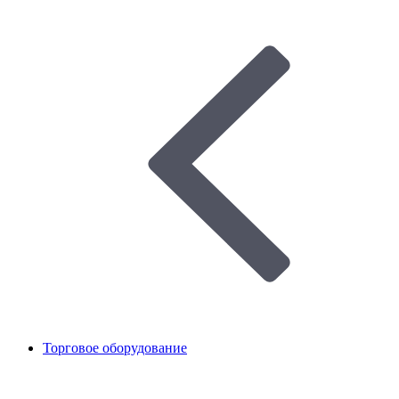
Торговое оборудование