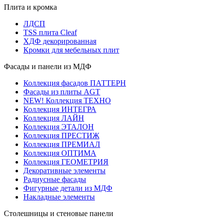
Плита и кромка
ЛДСП
TSS плита Cleaf
ХДФ декорированная
Кромки для мебельных плит
Фасады и панели из МДФ
Коллекция фасадов ПАТТЕРН
Фасады из плиты AGT
NEW! Коллекция ТЕХНО
Коллекция ИНТЕГРА
Коллекция ЛАЙН
Коллекция ЭТАЛОН
Коллекция ПРЕСТИЖ
Коллекция ПРЕМИАЛ
Коллекция ОПТИМА
Коллекция ГЕОМЕТРИЯ
Декоративные элементы
Радиусные фасады
Фигурные детали из МДФ
Накладные элементы
Столешницы и стеновые панели