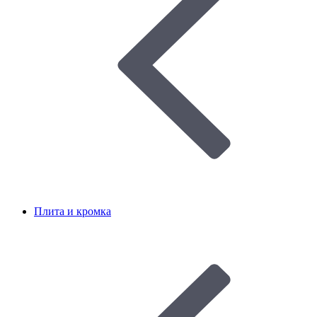
Плита и кромка