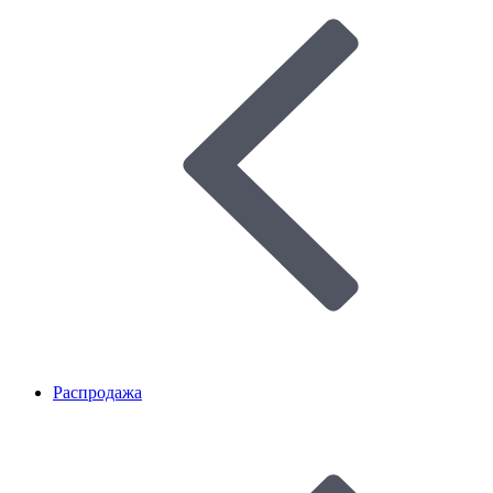
Распродажа