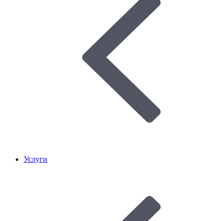
Услуги