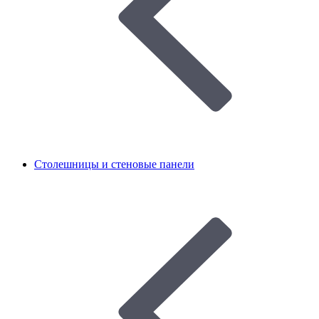
Столешницы и стеновые панели