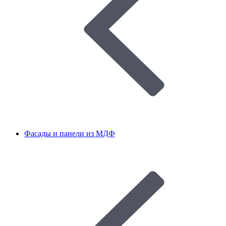
Фасады и панели из МДФ