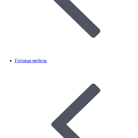
Готовая мебель