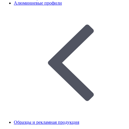
Алюминиевые профили
Образцы и рекламная продукция