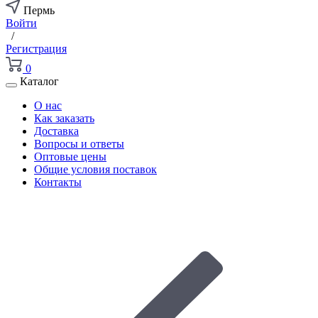
Пермь
Войти
/
Регистрация
0
Каталог
О нас
Как заказать
Доставка
Вопросы и ответы
Оптовые цены
Общие условия поставок
Контакты