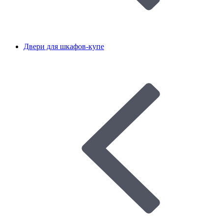
Двери для шкафов-купе