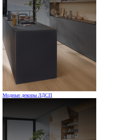
Модные декоры ЛДСП