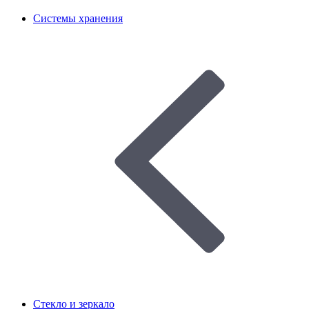
Системы хранения
Стекло и зеркало