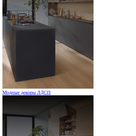
Модные декоры ЛДСП