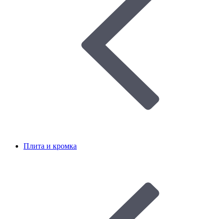
Плита и кромка