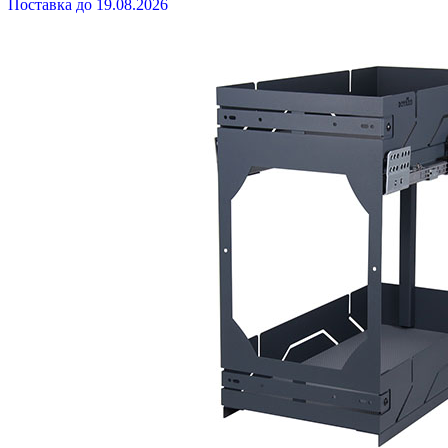
Поставка до 19.08.2026