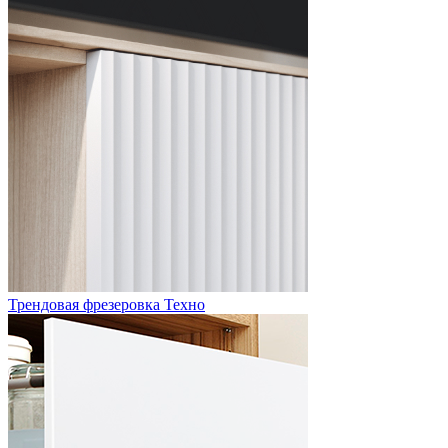
Трендовая фрезеровка Техно