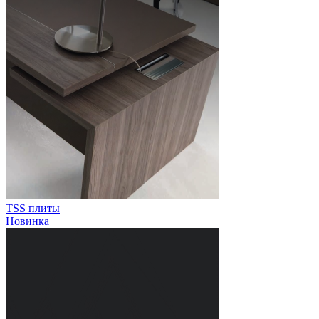
TSS плиты
Новинка