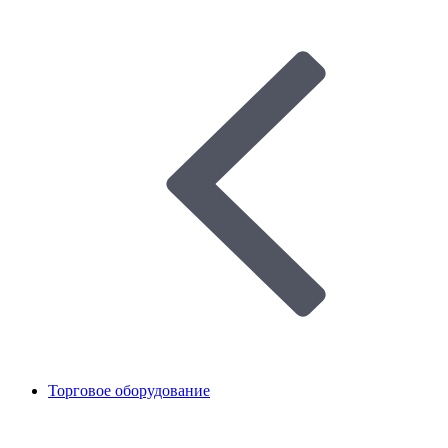
Торговое оборудование