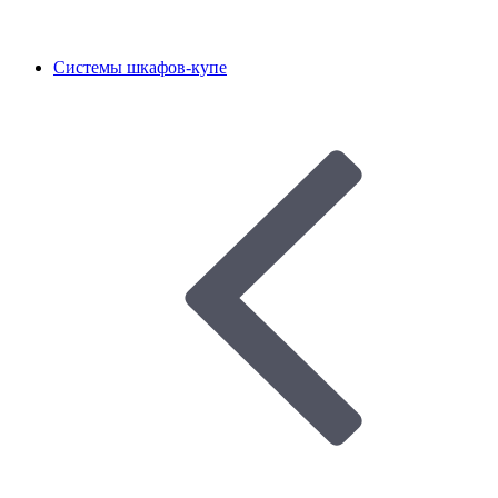
Системы шкафов-купе