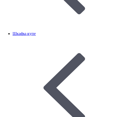
Шкафы-купе