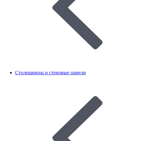
Столешницы и стеновые панели