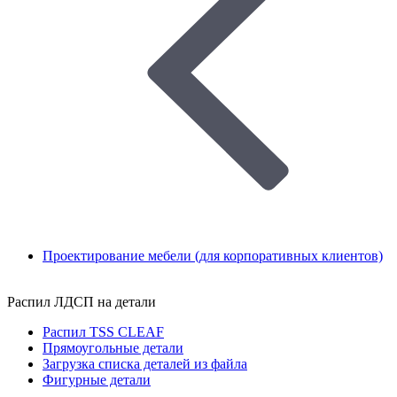
Проектирование мебели (для корпоративных клиентов)
Распил ЛДСП на детали
Распил TSS CLEAF
Прямоугольные детали
Загрузка списка деталей из файла
Фигурные детали