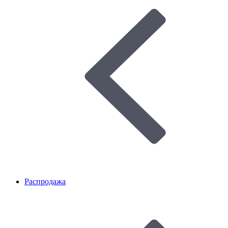
Распродажа