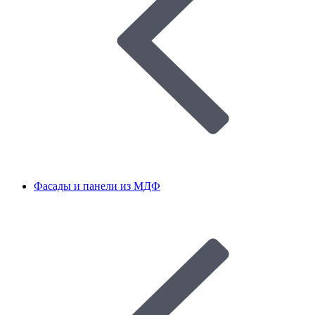
Фасады и панели из МДФ