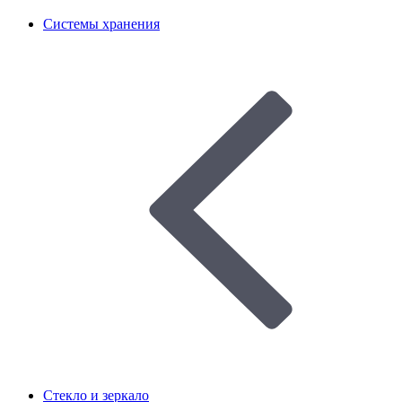
Системы хранения
Стекло и зеркало