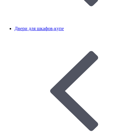
Двери для шкафов-купе