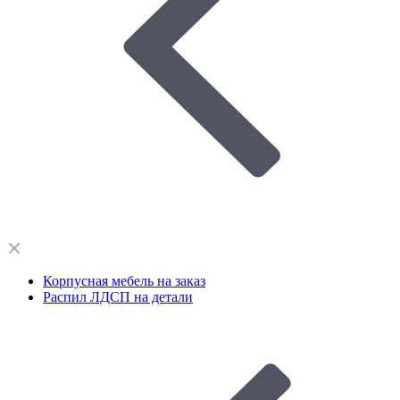
Корпусная мебель на заказ
Распил ЛДСП на детали