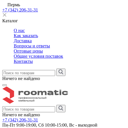
Пермь
+7 (342) 206-31-31
Каталог
О нас
Как заказать
Доставка
Вопросы и ответы
Оптовые цены
Общие условия поставок
Контакты
Ничего не найдено
Ничего не найдено
+7 (342) 206-31-31
Пн-Пт 9:00-19:00, Сб 10:00-15:00, Вс - выходной