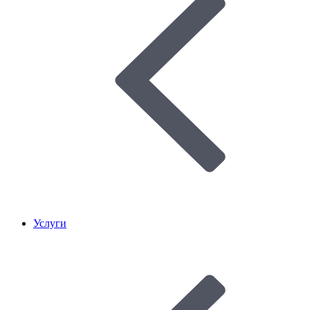
Услуги