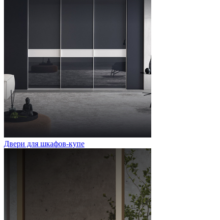
Двери для шкафов-купе