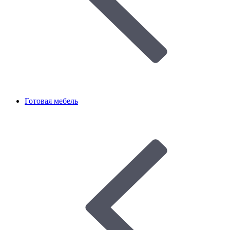
Готовая мебель