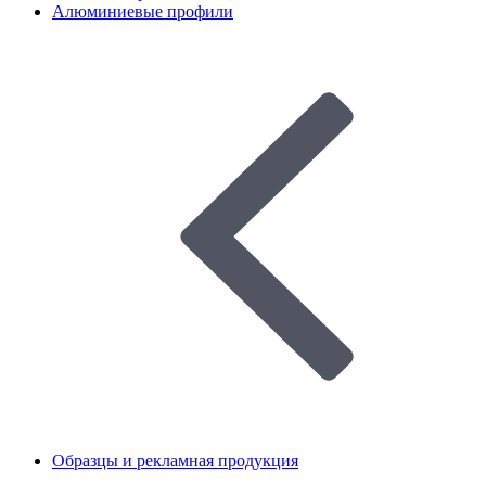
Алюминиевые профили
Образцы и рекламная продукция