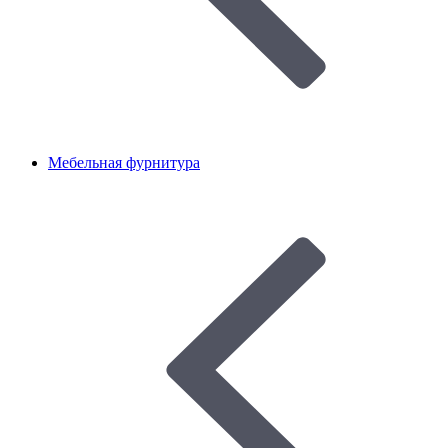
Мебельная фурнитура