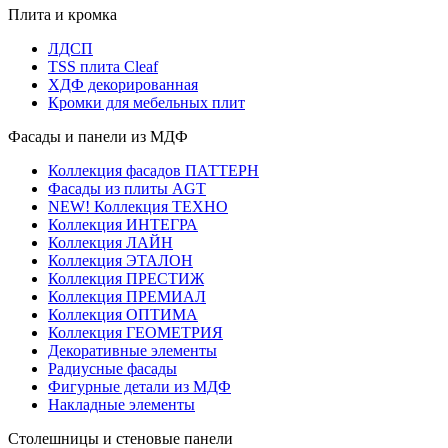
Плита и кромка
ЛДСП
TSS плита Cleaf
ХДФ декорированная
Кромки для мебельных плит
Фасады и панели из МДФ
Коллекция фасадов ПАТТЕРН
Фасады из плиты AGT
NEW! Коллекция ТЕХНО
Коллекция ИНТЕГРА
Коллекция ЛАЙН
Коллекция ЭТАЛОН
Коллекция ПРЕСТИЖ
Коллекция ПРЕМИАЛ
Коллекция ОПТИМА
Коллекция ГЕОМЕТРИЯ
Декоративные элементы
Радиусные фасады
Фигурные детали из МДФ
Накладные элементы
Столешницы и стеновые панели