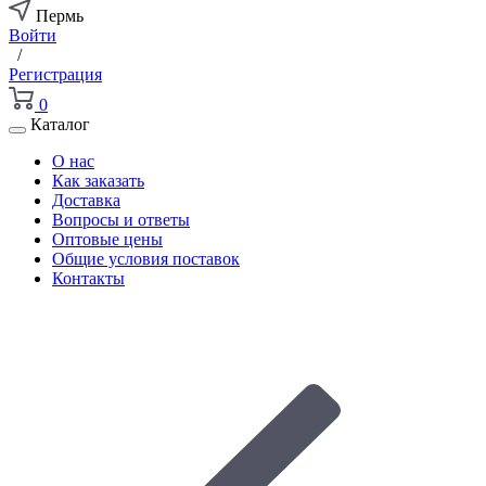
Пермь
Войти
/
Регистрация
0
Каталог
О нас
Как заказать
Доставка
Вопросы и ответы
Оптовые цены
Общие условия поставок
Контакты