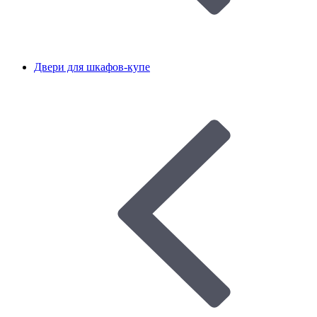
Двери для шкафов-купе