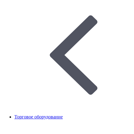
Торговое оборудование