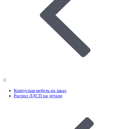
Корпусная мебель на заказ
Распил ЛДСП на детали