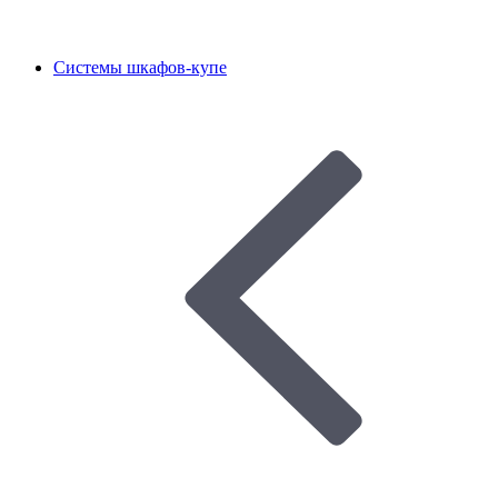
Системы шкафов-купе