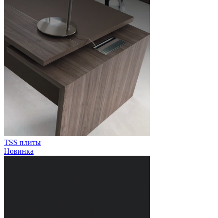
TSS плиты
Новинка