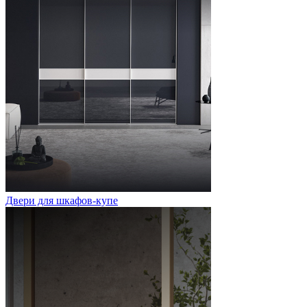
Двери для шкафов-купе