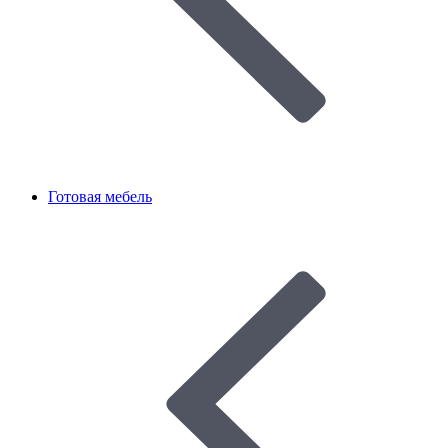
Готовая мебель