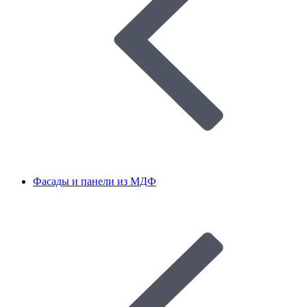
Фасады и панели из МДФ