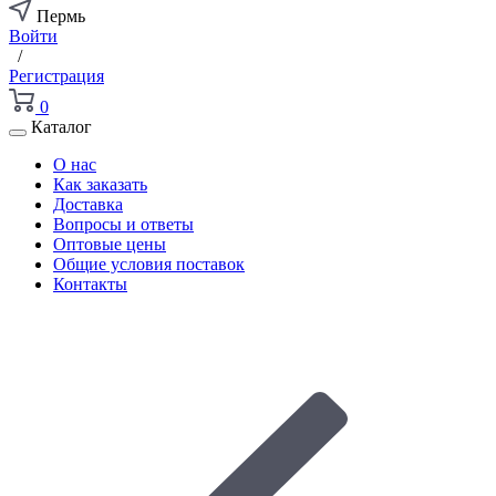
Пермь
Войти
/
Регистрация
0
Каталог
О нас
Как заказать
Доставка
Вопросы и ответы
Оптовые цены
Общие условия поставок
Контакты