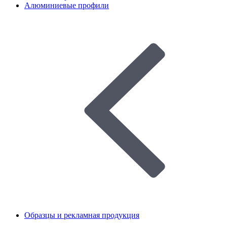
Алюминиевые профили
Образцы и рекламная продукция