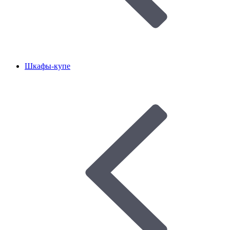
Шкафы-купе