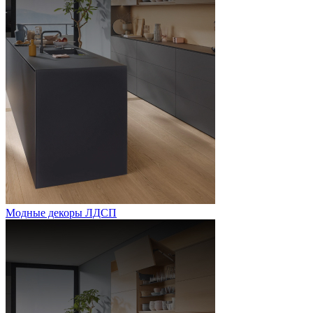
Модные декоры ЛДСП