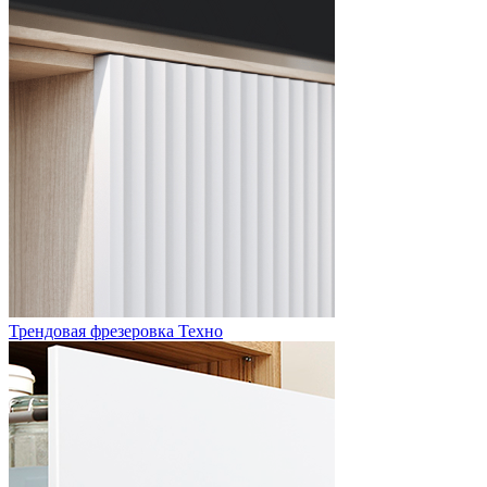
Трендовая фрезеровка Техно