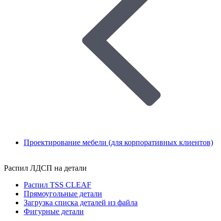
Проектирование мебели (для корпоративных клиентов)
Распил ЛДСП на детали
Распил TSS CLEAF
Прямоугольные детали
Загрузка списка деталей из файла
Фигурные детали