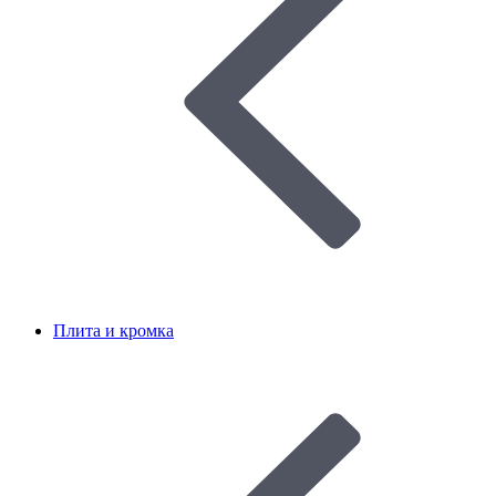
Плита и кромка