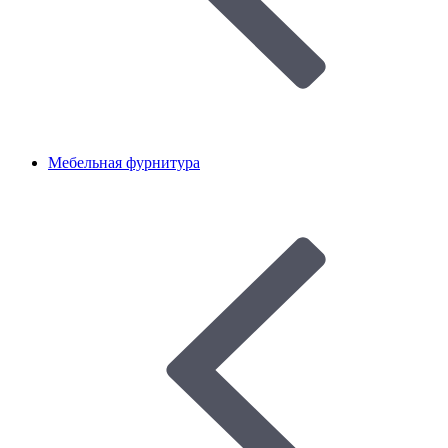
Мебельная фурнитура