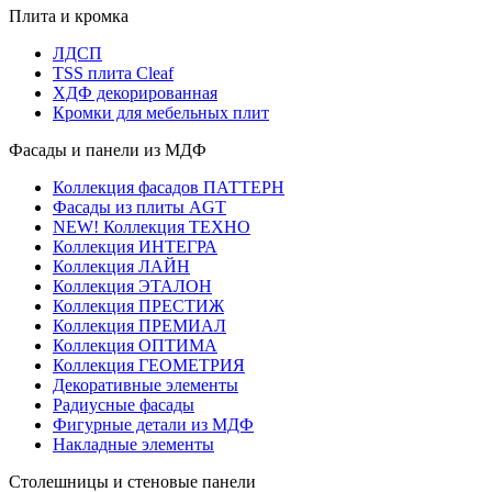
Плита и кромка
ЛДСП
TSS плита Cleaf
ХДФ декорированная
Кромки для мебельных плит
Фасады и панели из МДФ
Коллекция фасадов ПАТТЕРН
Фасады из плиты AGT
NEW! Коллекция ТЕХНО
Коллекция ИНТЕГРА
Коллекция ЛАЙН
Коллекция ЭТАЛОН
Коллекция ПРЕСТИЖ
Коллекция ПРЕМИАЛ
Коллекция ОПТИМА
Коллекция ГЕОМЕТРИЯ
Декоративные элементы
Радиусные фасады
Фигурные детали из МДФ
Накладные элементы
Столешницы и стеновые панели