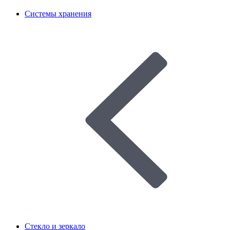
Системы хранения
Стекло и зеркало