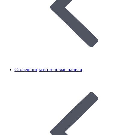
Столешницы и стеновые панели