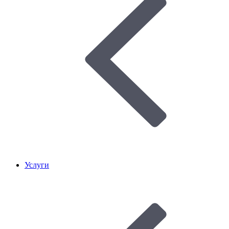
Услуги