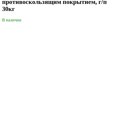
противоскользящим покрытием, г/п
30кг
В наличии