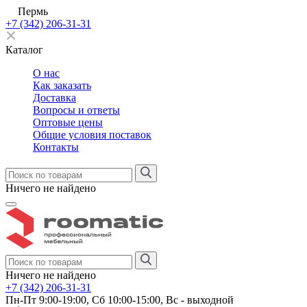
Пермь
+7 (342) 206-31-31
Каталог
О нас
Как заказать
Доставка
Вопросы и ответы
Оптовые цены
Общие условия поставок
Контакты
Ничего не найдено
Ничего не найдено
+7 (342) 206-31-31
Пн-Пт 9:00-19:00, Сб 10:00-15:00, Вс - выходной