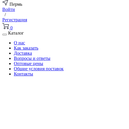
Пермь
Войти
/
Регистрация
0
Каталог
О нас
Как заказать
Доставка
Вопросы и ответы
Оптовые цены
Общие условия поставок
Контакты