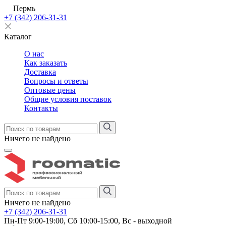
Пермь
+7 (342) 206-31-31
Каталог
О нас
Как заказать
Доставка
Вопросы и ответы
Оптовые цены
Общие условия поставок
Контакты
Ничего не найдено
Ничего не найдено
+7 (342) 206-31-31
Пн-Пт 9:00-19:00, Сб 10:00-15:00, Вс - выходной