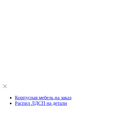
Корпусная мебель на заказ
Распил ЛДСП на детали