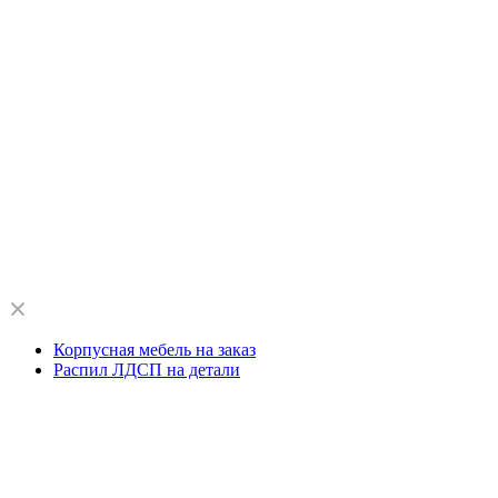
Корпусная мебель на заказ
Распил ЛДСП на детали