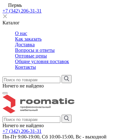
Пермь
+7 (342) 206-31-31
Каталог
О нас
Как заказать
Доставка
Вопросы и ответы
Оптовые цены
Общие условия поставок
Контакты
Ничего не найдено
Ничего не найдено
+7 (342) 206-31-31
Пн-Пт 9:00-19:00, Сб 10:00-15:00, Вс - выходной