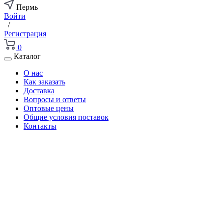
Пермь
Войти
/
Регистрация
0
Каталог
О нас
Как заказать
Доставка
Вопросы и ответы
Оптовые цены
Общие условия поставок
Контакты