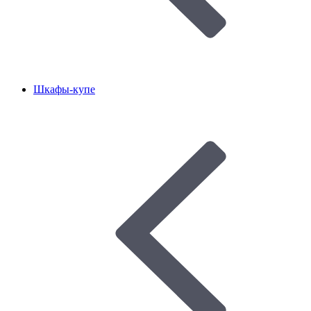
Шкафы-купе