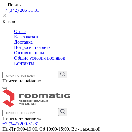
Пермь
+7 (342) 206-31-31
Каталог
О нас
Как заказать
Доставка
Вопросы и ответы
Оптовые цены
Общие условия поставок
Контакты
Ничего не найдено
Ничего не найдено
+7 (342) 206-31-31
Пн-Пт 9:00-19:00, Сб 10:00-15:00, Вс - выходной