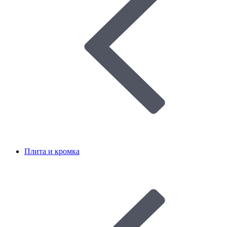
Плита и кромка