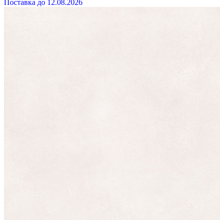
Поставка до 12.08.2026