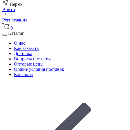
Пермь
Войти
/
Регистрация
0
Каталог
О нас
Как заказать
Доставка
Вопросы и ответы
Оптовые цены
Общие условия поставок
Контакты