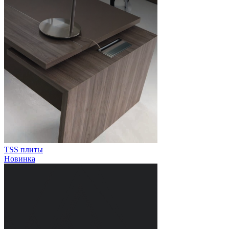
TSS плиты
Новинка