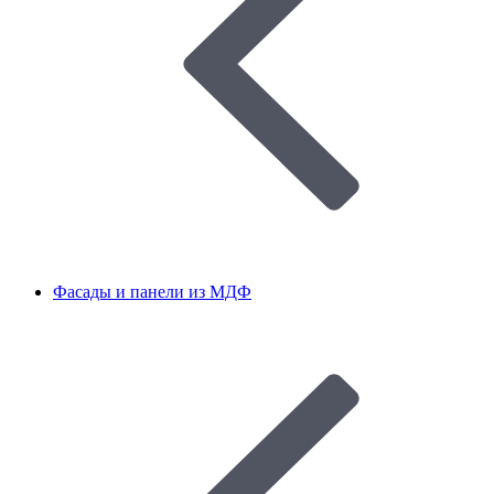
Фасады и панели из МДФ