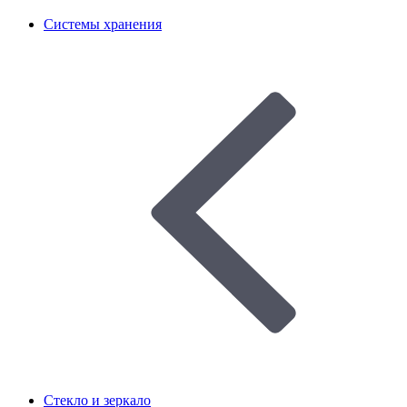
Системы хранения
Стекло и зеркало