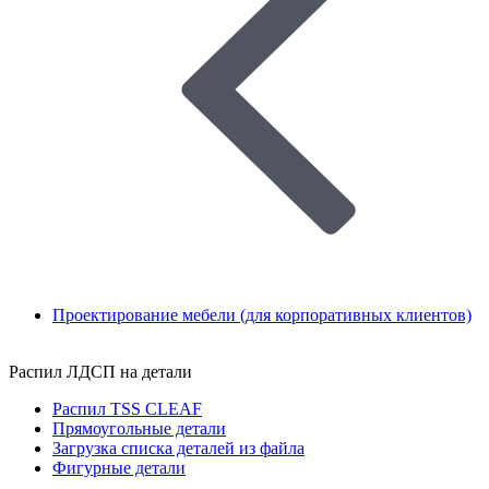
Проектирование мебели (для корпоративных клиентов)
Распил ЛДСП на детали
Распил TSS CLEAF
Прямоугольные детали
Загрузка списка деталей из файла
Фигурные детали