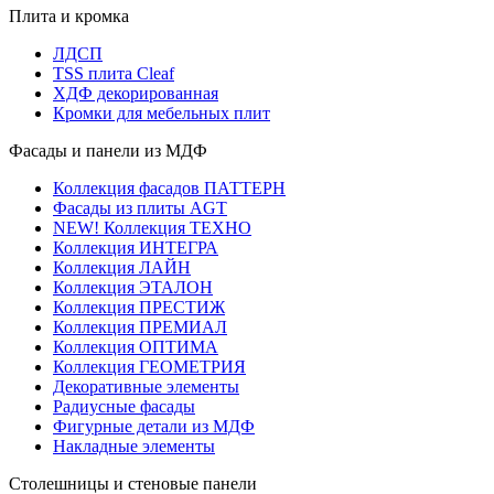
Плита и кромка
ЛДСП
TSS плита Cleaf
ХДФ декорированная
Кромки для мебельных плит
Фасады и панели из МДФ
Коллекция фасадов ПАТТЕРН
Фасады из плиты AGT
NEW! Коллекция ТЕХНО
Коллекция ИНТЕГРА
Коллекция ЛАЙН
Коллекция ЭТАЛОН
Коллекция ПРЕСТИЖ
Коллекция ПРЕМИАЛ
Коллекция ОПТИМА
Коллекция ГЕОМЕТРИЯ
Декоративные элементы
Радиусные фасады
Фигурные детали из МДФ
Накладные элементы
Столешницы и стеновые панели