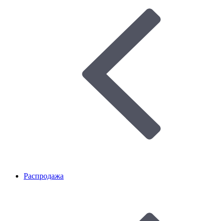
Распродажа