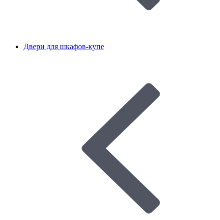
Двери для шкафов-купе