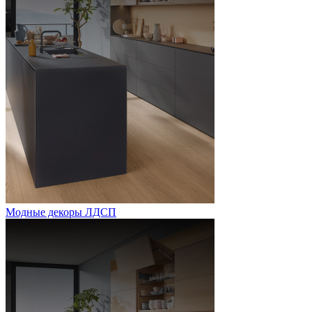
Модные декоры ЛДСП