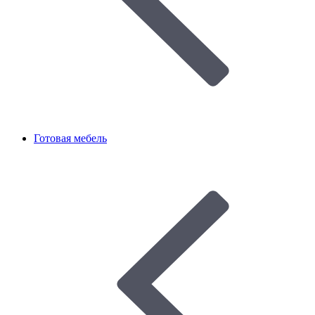
Готовая мебель