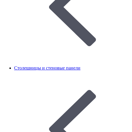
Столешницы и стеновые панели