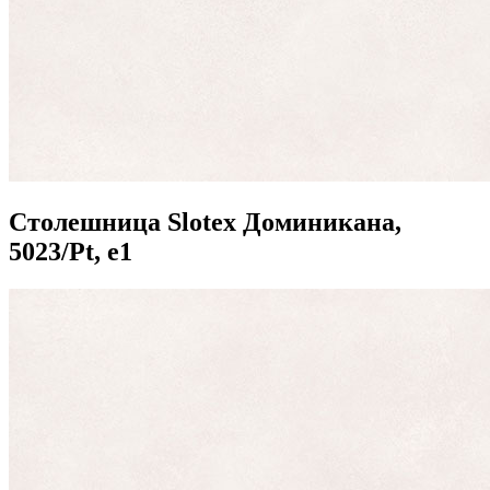
Столешница Slotex Доминикана,
5023/Pt, e1