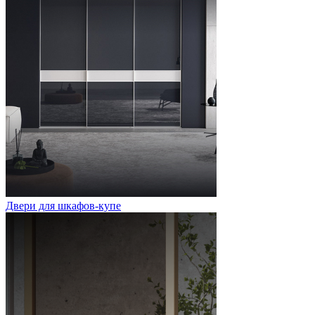
Двери для шкафов-купе