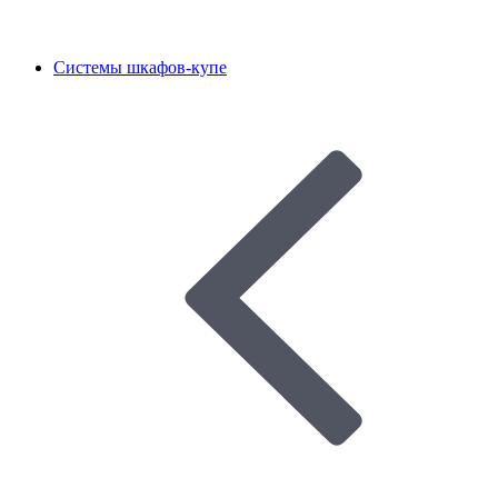
Системы шкафов-купе