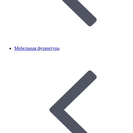
Мебельная фурнитура