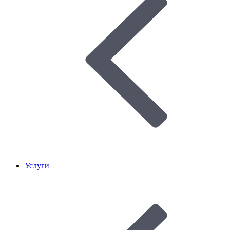
Услуги