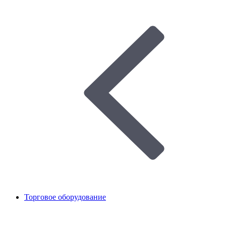
Торговое оборудование