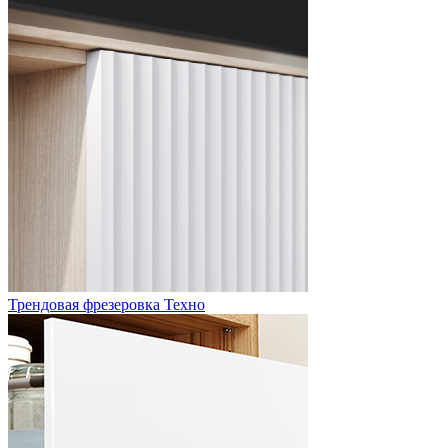
Трендовая фрезеровка Техно