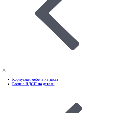
Корпусная мебель на заказ
Распил ЛДСП на детали