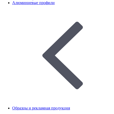
Алюминиевые профили
Образцы и рекламная продукция