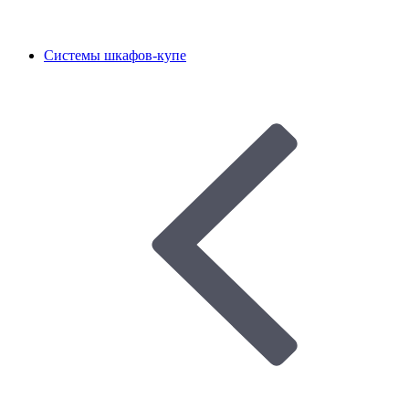
Системы шкафов-купе