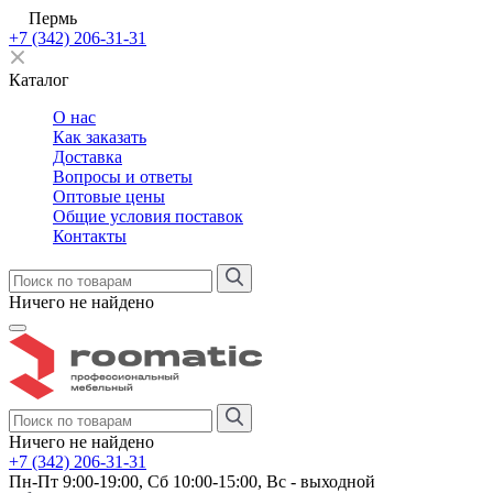
Пермь
+7 (342) 206-31-31
Каталог
О нас
Как заказать
Доставка
Вопросы и ответы
Оптовые цены
Общие условия поставок
Контакты
Ничего не найдено
Ничего не найдено
+7 (342) 206-31-31
Пн-Пт 9:00-19:00, Сб 10:00-15:00, Вс - выходной