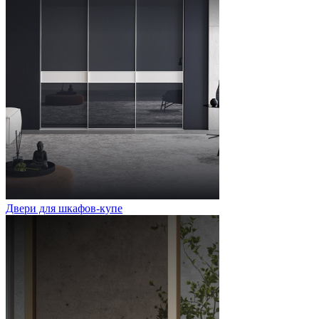
Двери для шкафов-купе