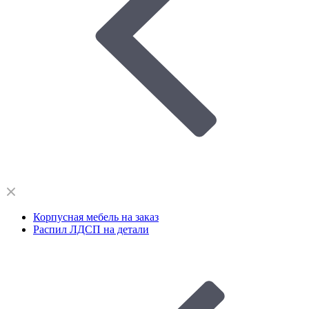
Корпусная мебель на заказ
Распил ЛДСП на детали