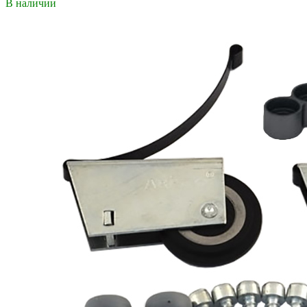
В наличии