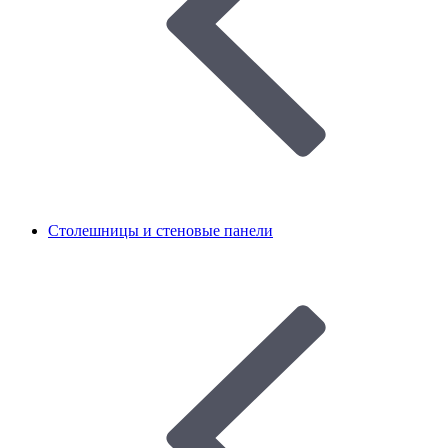
Столешницы и стеновые панели