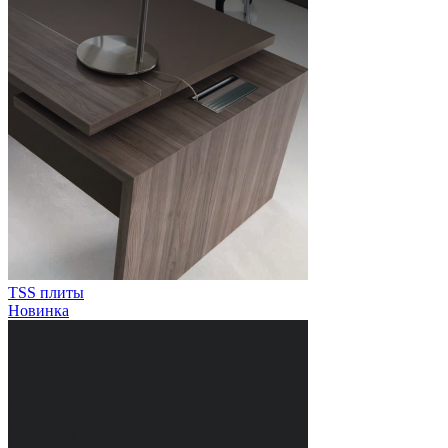
TSS плиты
Новинка