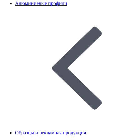
Алюминиевые профили
Образцы и рекламная продукция