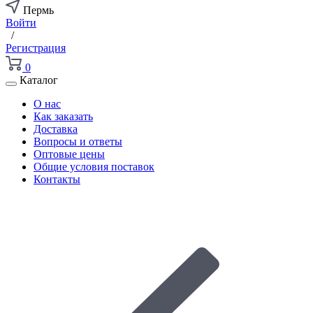
Пермь
Войти
/
Регистрация
0
Каталог
О нас
Как заказать
Доставка
Вопросы и ответы
Оптовые цены
Общие условия поставок
Контакты