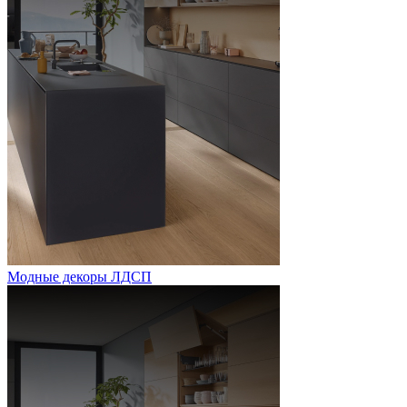
Модные декоры ЛДСП