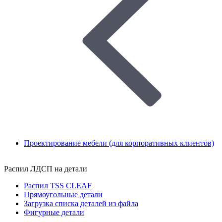
Проектирование мебели (для корпоративных клиентов)
Распил ЛДСП на детали
Распил TSS CLEAF
Прямоугольные детали
Загрузка списка деталей из файла
Фигурные детали