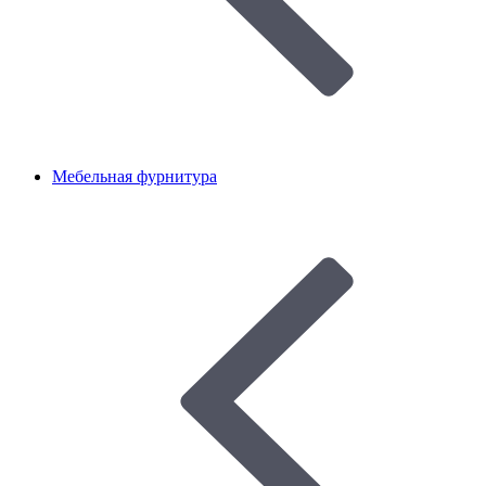
Мебельная фурнитура