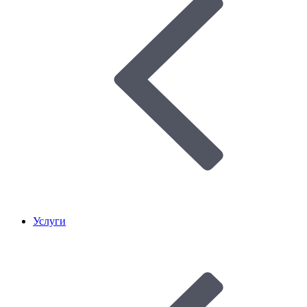
Услуги