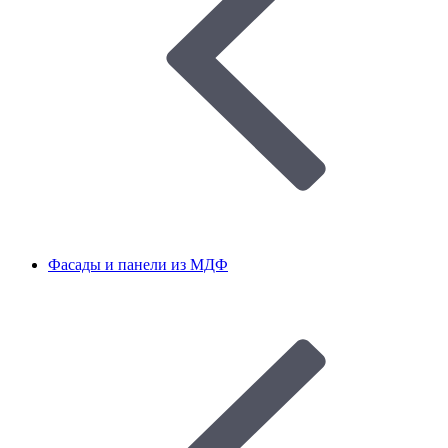
Фасады и панели из МДФ