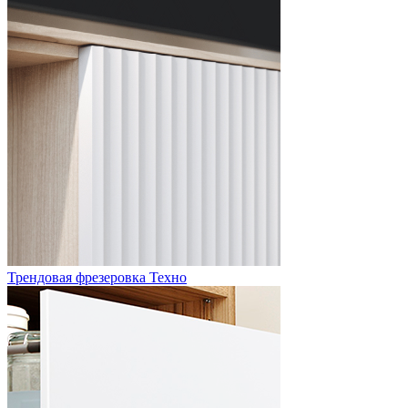
Трендовая фрезеровка Техно