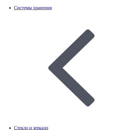
Системы хранения
Стекло и зеркало