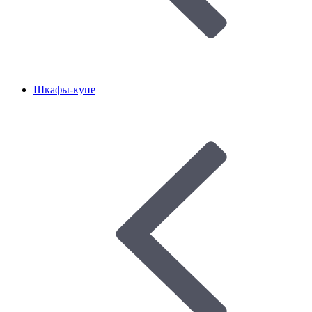
Шкафы-купе