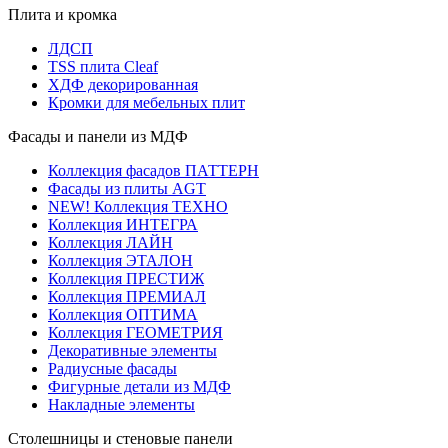
Плита и кромка
ЛДСП
TSS плита Cleaf
ХДФ декорированная
Кромки для мебельных плит
Фасады и панели из МДФ
Коллекция фасадов ПАТТЕРН
Фасады из плиты AGT
NEW! Коллекция ТЕХНО
Коллекция ИНТЕГРА
Коллекция ЛАЙН
Коллекция ЭТАЛОН
Коллекция ПРЕСТИЖ
Коллекция ПРЕМИАЛ
Коллекция ОПТИМА
Коллекция ГЕОМЕТРИЯ
Декоративные элементы
Радиусные фасады
Фигурные детали из МДФ
Накладные элементы
Столешницы и стеновые панели