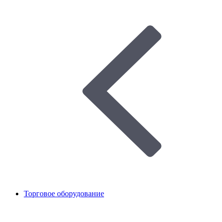
Торговое оборудование