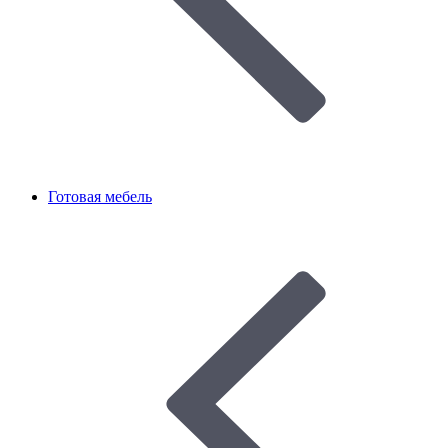
Готовая мебель