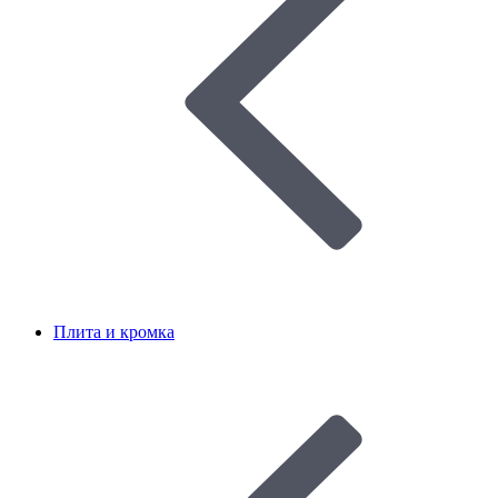
Плита и кромка