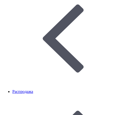
Распродажа