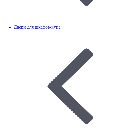
Двери для шкафов-купе