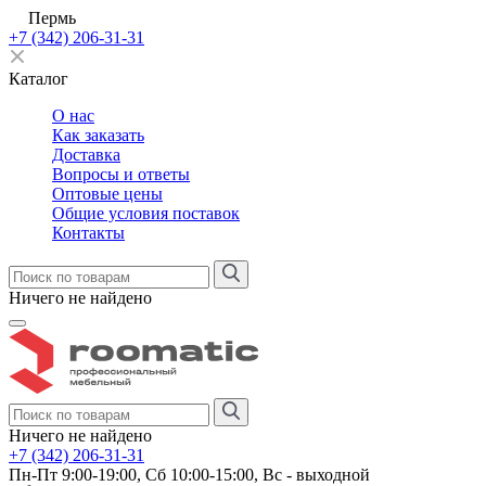
Пермь
+7 (342) 206-31-31
Каталог
О нас
Как заказать
Доставка
Вопросы и ответы
Оптовые цены
Общие условия поставок
Контакты
Ничего не найдено
Ничего не найдено
+7 (342) 206-31-31
Пн-Пт 9:00-19:00, Сб 10:00-15:00, Вс - выходной