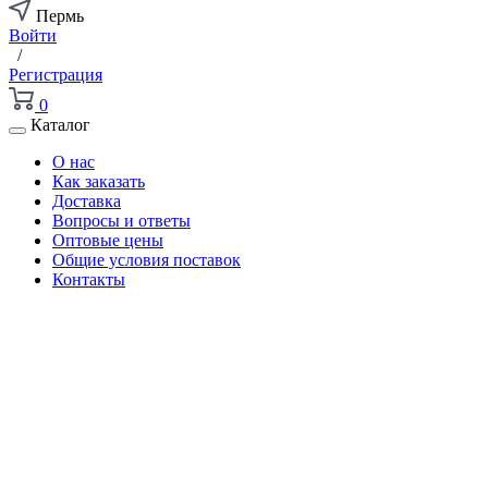
Пермь
Войти
/
Регистрация
0
Каталог
О нас
Как заказать
Доставка
Вопросы и ответы
Оптовые цены
Общие условия поставок
Контакты