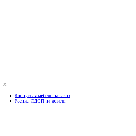
Корпусная мебель на заказ
Распил ЛДСП на детали