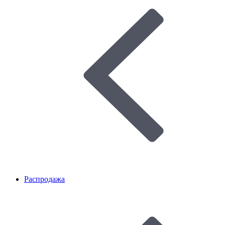
Распродажа