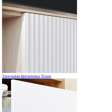
Трендовая фрезеровка Техно