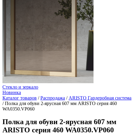
Стекло и зеркало
Новинка
Каталог товаров
/
Распродажа
/
ARISTO Гардеробная система
/
Полка для обуви 2-ярусная 607 мм ARISTO серия 460
WA0350.VP060
Полка для обуви 2-ярусная 607 мм
ARISTO серия 460 WA0350.VP060