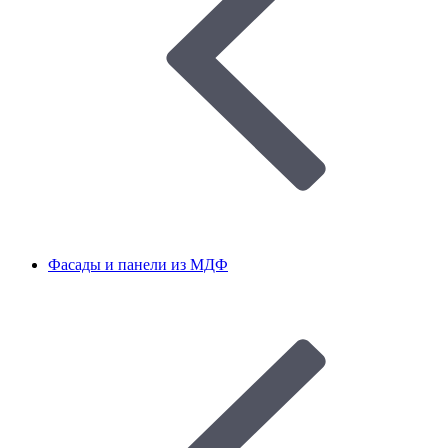
Фасады и панели из МДФ