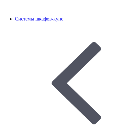
Системы шкафов-купе