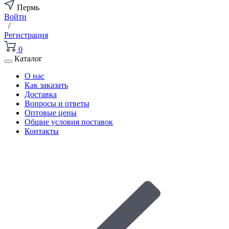
Пермь
Войти
/
Регистрация
0
Каталог
О нас
Как заказать
Доставка
Вопросы и ответы
Оптовые цены
Общие условия поставок
Контакты