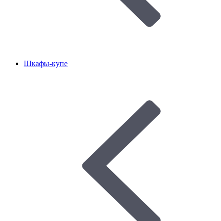
Шкафы-купе