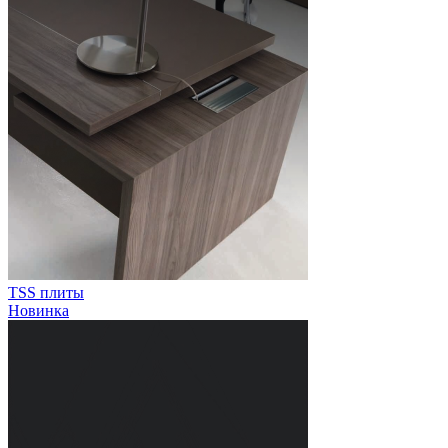
TSS плиты
Новинка