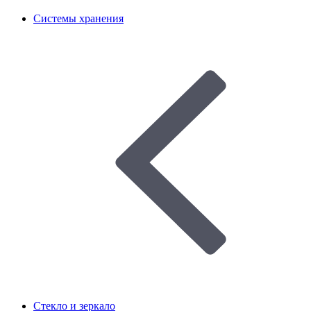
Системы хранения
Стекло и зеркало