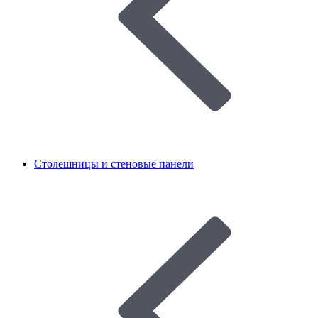
Столешницы и стеновые панели