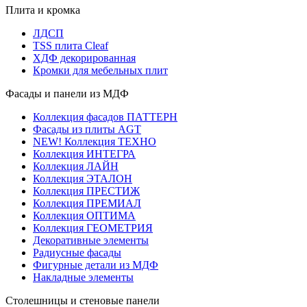
Плита и кромка
ЛДСП
TSS плита Cleaf
ХДФ декорированная
Кромки для мебельных плит
Фасады и панели из МДФ
Коллекция фасадов ПАТТЕРН
Фасады из плиты AGT
NEW! Коллекция ТЕХНО
Коллекция ИНТЕГРА
Коллекция ЛАЙН
Коллекция ЭТАЛОН
Коллекция ПРЕСТИЖ
Коллекция ПРЕМИАЛ
Коллекция ОПТИМА
Коллекция ГЕОМЕТРИЯ
Декоративные элементы
Радиусные фасады
Фигурные детали из МДФ
Накладные элементы
Столешницы и стеновые панели