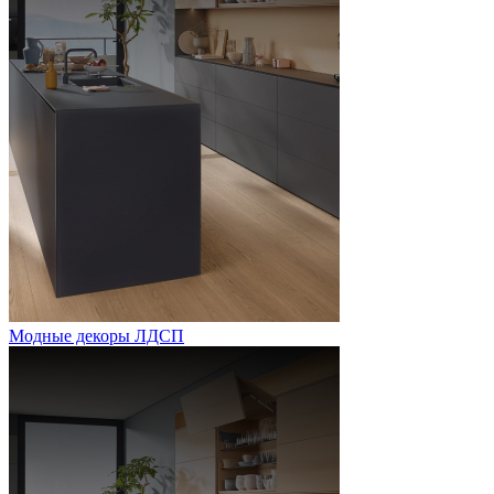
Модные декоры ЛДСП