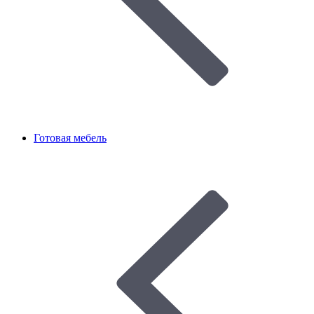
Готовая мебель