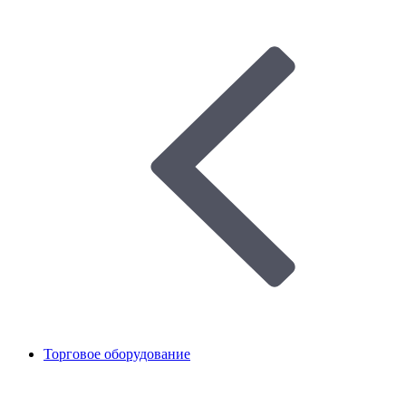
Торговое оборудование