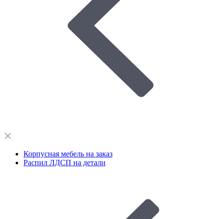
Корпусная мебель на заказ
Распил ЛДСП на детали