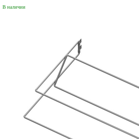
В наличии