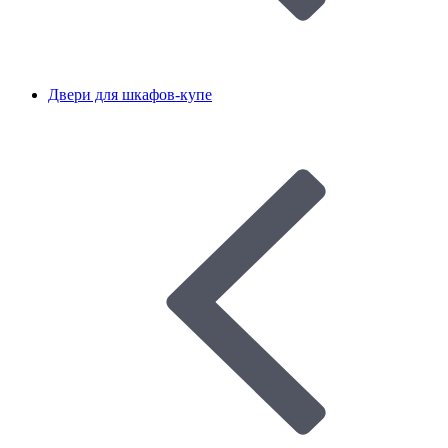
Двери для шкафов-купе