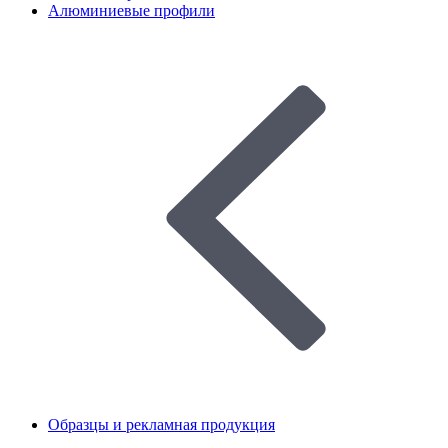
Алюминиевые профили
Образцы и рекламная продукция