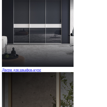
Двери для шкафов-купе