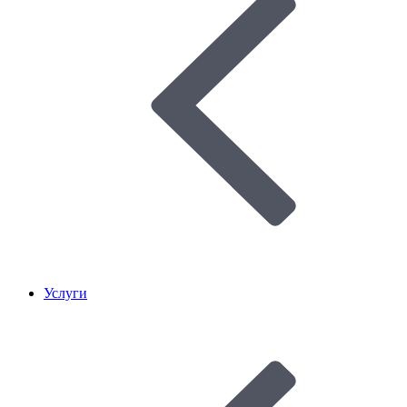
Услуги