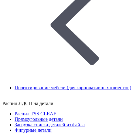
Проектирование мебели (для корпоративных клиентов)
Распил ЛДСП на детали
Распил TSS CLEAF
Прямоугольные детали
Загрузка списка деталей из файла
Фигурные детали