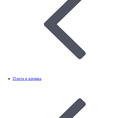
Плита и кромка