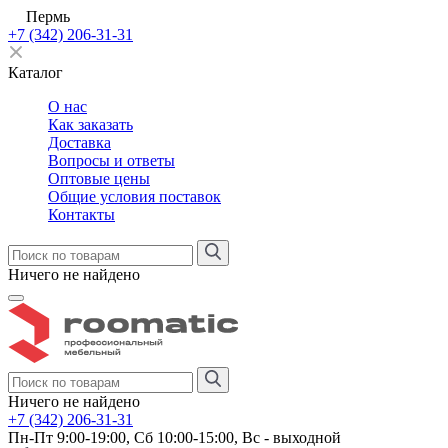
Пермь
+7 (342) 206-31-31
Каталог
О нас
Как заказать
Доставка
Вопросы и ответы
Оптовые цены
Общие условия поставок
Контакты
Ничего не найдено
Ничего не найдено
+7 (342) 206-31-31
Пн-Пт 9:00-19:00, Сб 10:00-15:00, Вс - выходной