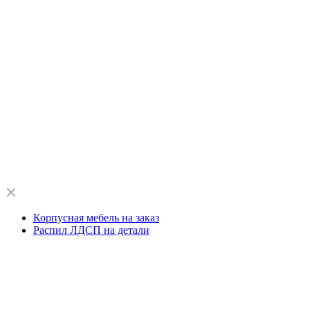
Корпусная мебель на заказ
Распил ЛДСП на детали