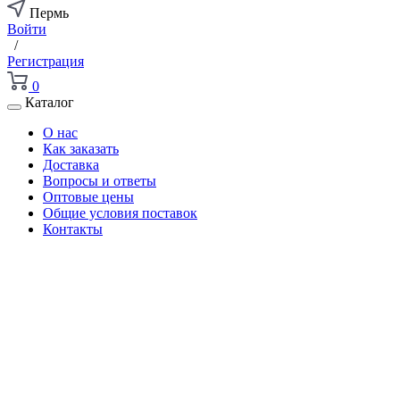
Пермь
Войти
/
Регистрация
0
Каталог
О нас
Как заказать
Доставка
Вопросы и ответы
Оптовые цены
Общие условия поставок
Контакты