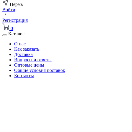
Пермь
Войти
/
Регистрация
0
Каталог
О нас
Как заказать
Доставка
Вопросы и ответы
Оптовые цены
Общие условия поставок
Контакты