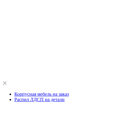
Корпусная мебель на заказ
Распил ЛДСП на детали