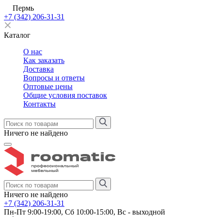
Пермь
+7 (342) 206-31-31
Каталог
О нас
Как заказать
Доставка
Вопросы и ответы
Оптовые цены
Общие условия поставок
Контакты
Ничего не найдено
Ничего не найдено
+7 (342) 206-31-31
Пн-Пт 9:00-19:00, Сб 10:00-15:00, Вс - выходной