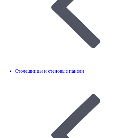
Столешницы и стеновые панели