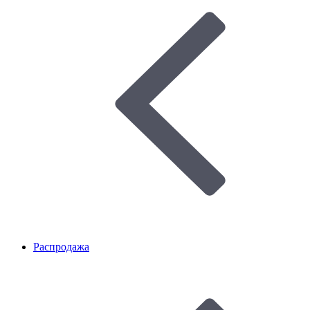
Распродажа