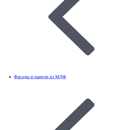
Фасады и панели из МДФ