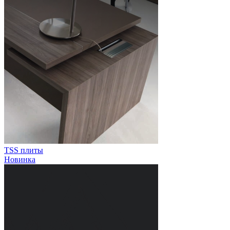
TSS плиты
Новинка