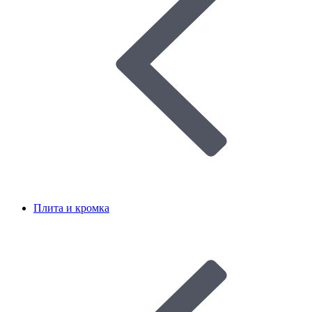
Плита и кромка