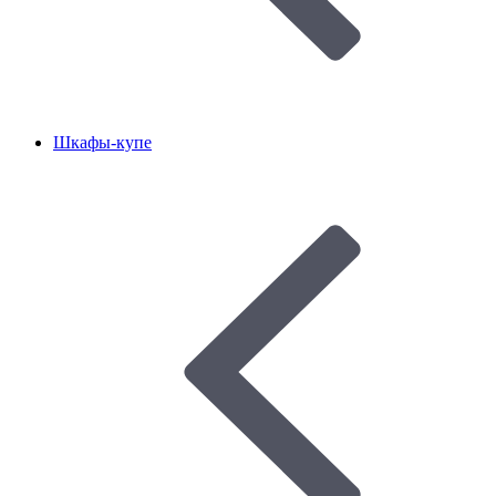
Шкафы-купе