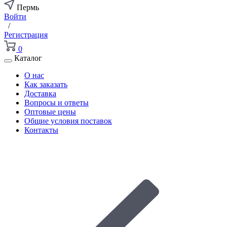
Пермь
Войти
/
Регистрация
0
Каталог
О нас
Как заказать
Доставка
Вопросы и ответы
Оптовые цены
Общие условия поставок
Контакты