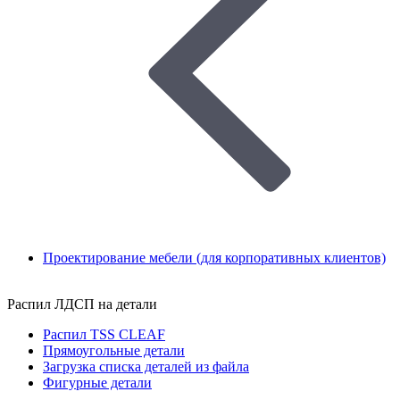
Проектирование мебели (для корпоративных клиентов)
Распил ЛДСП на детали
Распил TSS CLEAF
Прямоугольные детали
Загрузка списка деталей из файла
Фигурные детали