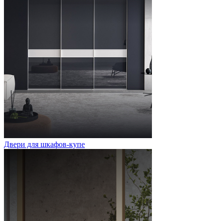
Двери для шкафов-купе