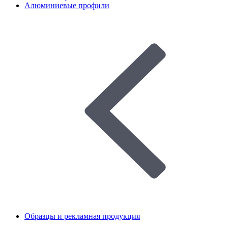
Алюминиевые профили
Образцы и рекламная продукция