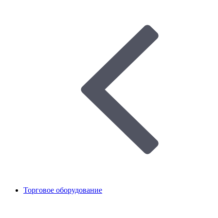
Торговое оборудование