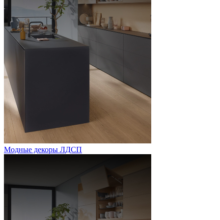
Модные декоры ЛДСП