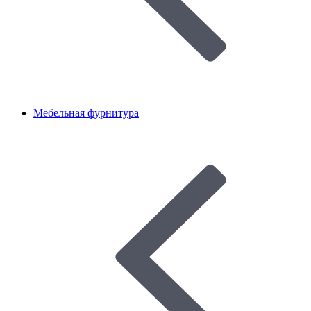
Мебельная фурнитура