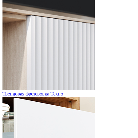
Трендовая фрезеровка Техно