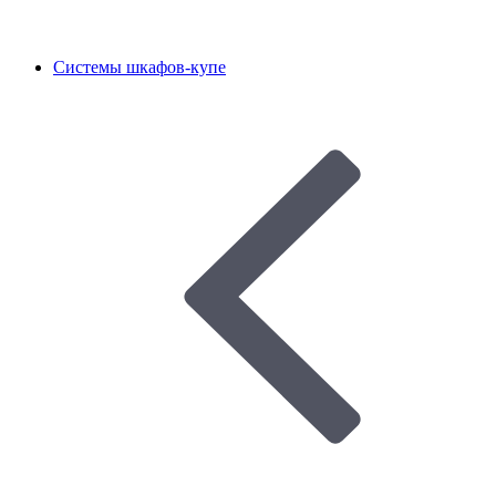
Системы шкафов-купе