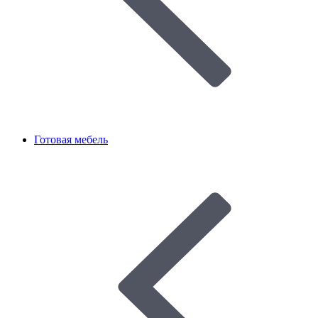
Готовая мебель