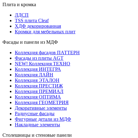
Плита и кромка
ЛДСП
TSS плита Cleaf
ХДФ декорированная
Кромки для мебельных плит
Фасады и панели из МДФ
Коллекция фасадов ПАТТЕРН
Фасады из плиты AGT
NEW! Коллекция ТЕХНО
Коллекция ИНТЕГРА
Коллекция ЛАЙН
Коллекция ЭТАЛОН
Коллекция ПРЕСТИЖ
Коллекция ПРЕМИАЛ
Коллекция ОПТИМА
Коллекция ГЕОМЕТРИЯ
Декоративные элементы
Радиусные фасады
Фигурные детали из МДФ
Накладные элементы
Столешницы и стеновые панели