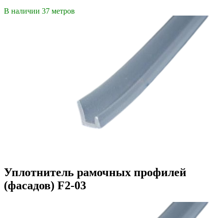
В наличии 37 метров
Уплотнитель рамочных профилей
(фасадов) F2-03