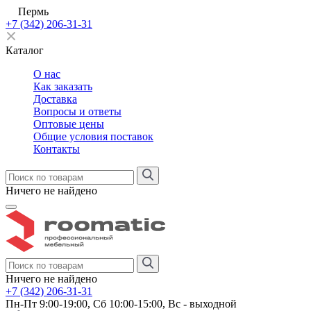
Пермь
+7 (342) 206-31-31
Каталог
О нас
Как заказать
Доставка
Вопросы и ответы
Оптовые цены
Общие условия поставок
Контакты
Ничего не найдено
Ничего не найдено
+7 (342) 206-31-31
Пн-Пт 9:00-19:00, Сб 10:00-15:00, Вс - выходной