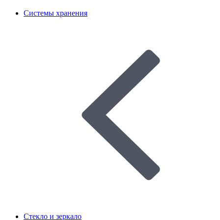
Системы хранения
Стекло и зеркало