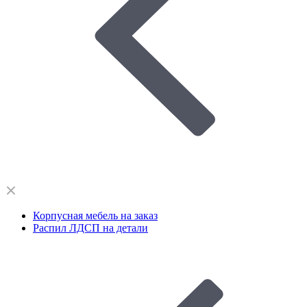
Корпусная мебель на заказ
Распил ЛДСП на детали