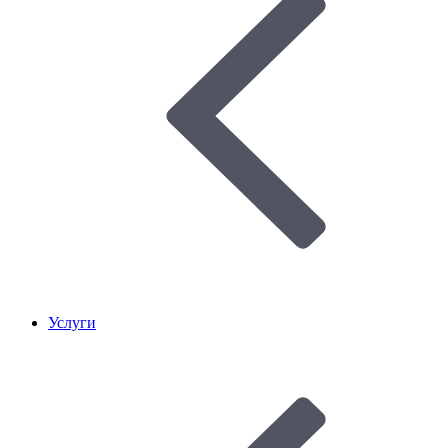
Услуги