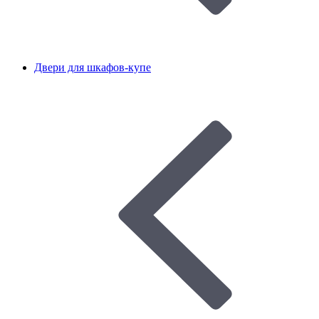
Двери для шкафов-купе