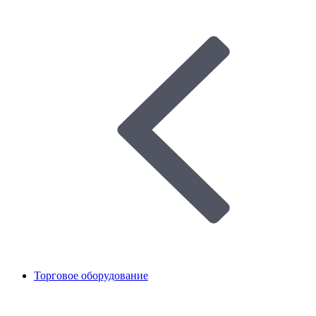
Торговое оборудование