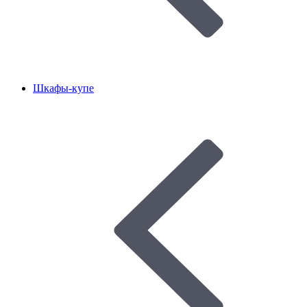
Шкафы-купе