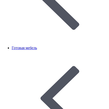
Готовая мебель