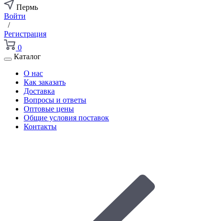
Пермь
Войти
/
Регистрация
0
Каталог
О нас
Как заказать
Доставка
Вопросы и ответы
Оптовые цены
Общие условия поставок
Контакты