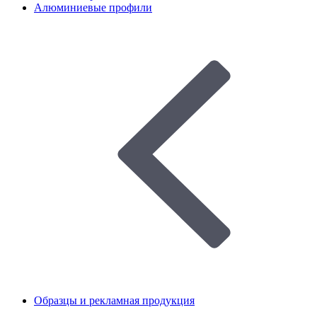
Алюминиевые профили
Образцы и рекламная продукция