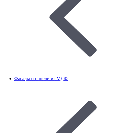
Фасады и панели из МДФ