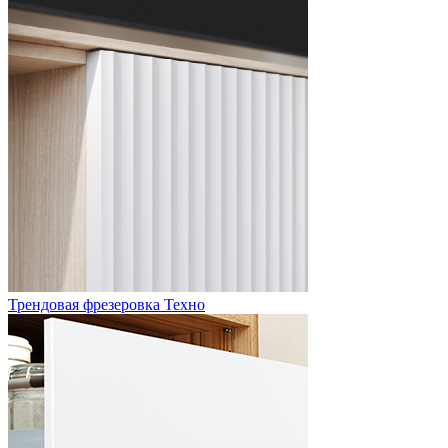
Трендовая фрезеровка Техно