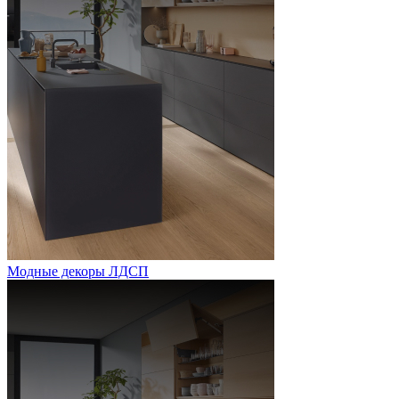
Модные декоры ЛДСП