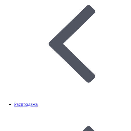
Распродажа