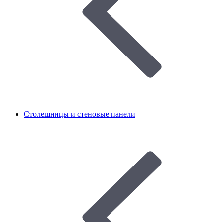
Столешницы и стеновые панели