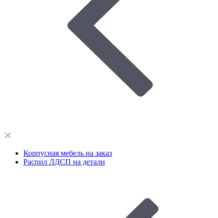
Корпусная мебель на заказ
Распил ЛДСП на детали