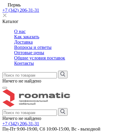
Пермь
+7 (342) 206-31-31
Каталог
О нас
Как заказать
Доставка
Вопросы и ответы
Оптовые цены
Общие условия поставок
Контакты
Ничего не найдено
Ничего не найдено
+7 (342) 206-31-31
Пн-Пт 9:00-19:00, Сб 10:00-15:00, Вс - выходной