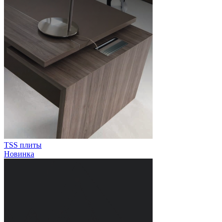
TSS плиты
Новинка