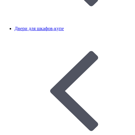
Двери для шкафов-купе