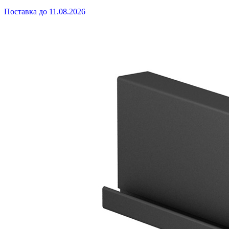
Поставка до 11.08.2026