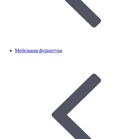
Мебельная фурнитура