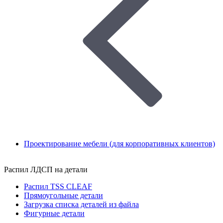
Проектирование мебели (для корпоративных клиентов)
Распил ЛДСП на детали
Распил TSS CLEAF
Прямоугольные детали
Загрузка списка деталей из файла
Фигурные детали