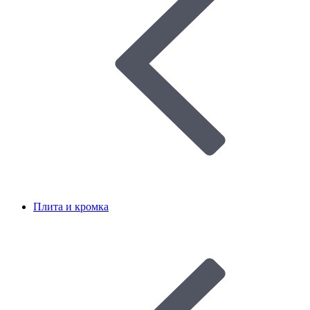
Плита и кромка