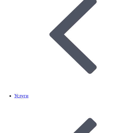
Услуги