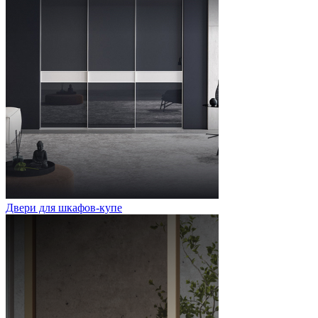
Двери для шкафов-купе