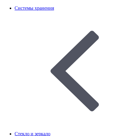
Системы хранения
Стекло и зеркало