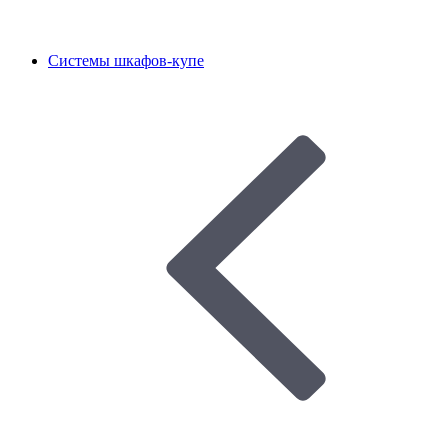
Системы шкафов-купе