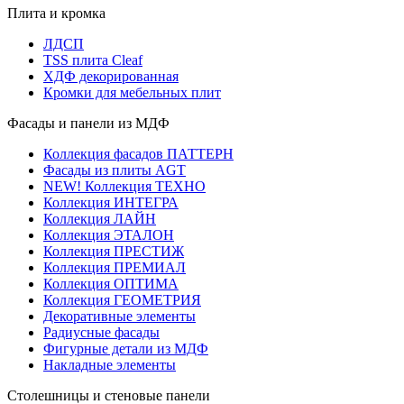
Плита и кромка
ЛДСП
TSS плита Cleaf
ХДФ декорированная
Кромки для мебельных плит
Фасады и панели из МДФ
Коллекция фасадов ПАТТЕРН
Фасады из плиты AGT
NEW! Коллекция ТЕХНО
Коллекция ИНТЕГРА
Коллекция ЛАЙН
Коллекция ЭТАЛОН
Коллекция ПРЕСТИЖ
Коллекция ПРЕМИАЛ
Коллекция ОПТИМА
Коллекция ГЕОМЕТРИЯ
Декоративные элементы
Радиусные фасады
Фигурные детали из МДФ
Накладные элементы
Столешницы и стеновые панели